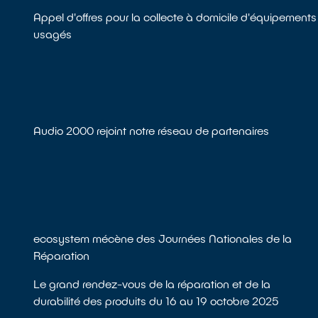
Appel d'offres pour la collecte à domicile d'équipements
usagés
Audio 2000 rejoint notre réseau de partenaires
ecosystem mécène des Journées Nationales de la
Réparation
Le grand rendez-vous de la réparation et de la
durabilité des produits du 16 au 19 octobre 2025