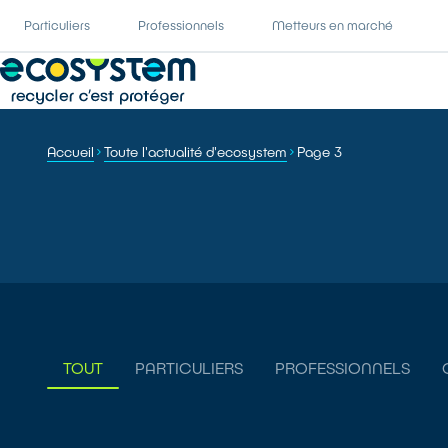
Particuliers
Professionnels
Metteurs en marché
Accueil
Toute l'actualité d'ecosystem
Page 3
TOUT
PARTICULIERS
PROFESSIONNELS