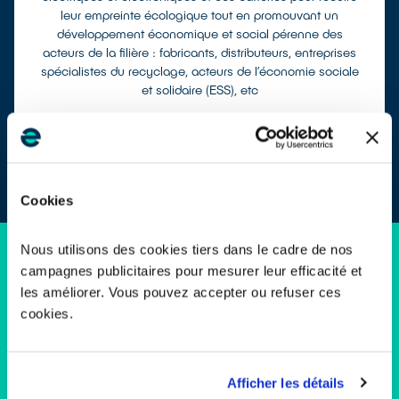
leur empreinte écologique tout en promouvant un
développement économique et social pérenne des
acteurs de la filière : fabricants, distributeurs, entreprises
spécialistes du recyclage, acteurs de l’économie sociale
et solidaire (ESS), etc
Cookies
Nous utilisons des cookies tiers dans le cadre de nos
campagnes publicitaires pour mesurer leur efficacité et
ecosystem en 2025, c’est :
les améliorer. Vous pouvez accepter ou refuser ces
cookies.
191
collaborateurs
Afficher les détails