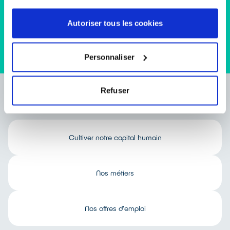
Autoriser tous les cookies
Personnaliser
Refuser
Travailler chez
ecosystem
Cultiver notre capital humain
Nos métiers
Nos offres d'emploi