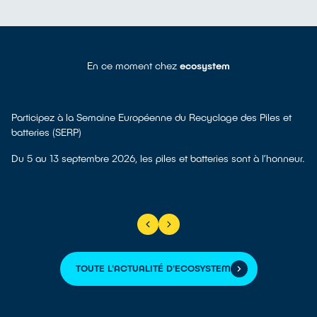
En ce moment chez
ecosystem
Participez à la Semaine Européenne du Recyclage des Piles et
batteries (SERP)
Du 5 au 13 septembre 2026, les piles et batteries sont à l’honneur.
TOUTE L'ACTUALITÉ D'ECOSYSTEM