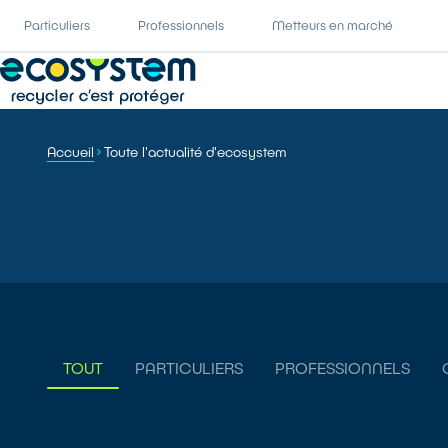
Particuliers
Professionnels
Metteurs en marché
Accueil
Toute l'actualité d'ecosystem
TOUT
PARTICULIERS
PROFESSIONNELS