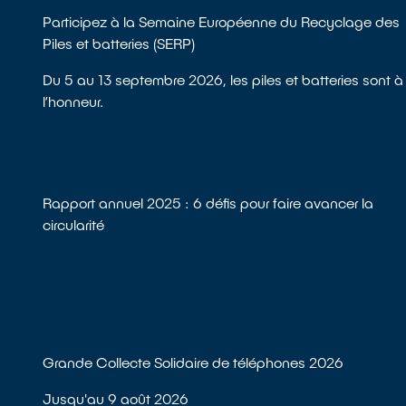
Participez à la Semaine Européenne du Recyclage des
Piles et batteries (SERP)
Du 5 au 13 septembre 2026, les piles et batteries sont à
l’honneur.
Rapport annuel 2025 : 6 défis pour faire avancer la
circularité
Grande Collecte Solidaire de téléphones 2026
Jusqu'au 9 août 2026