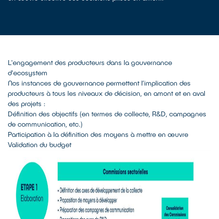
L'engagement des producteurs dans la gouvernance
d'ecosystem
Nos instances de gouvernance permettent l’implication des
producteurs à tous les niveaux de décision, en amont et en aval
des projets :
Définition des objectifs (en termes de collecte, R&D, campagnes
de communication, etc.)
Participation à la définition des moyens à mettre en œuvre
Validation du budget