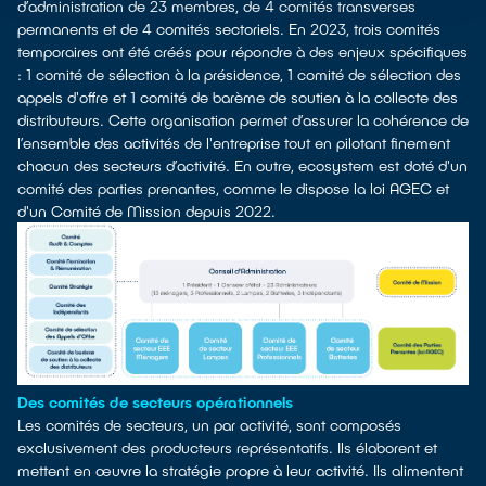
d’administration de 23 membres, de 4 comités transverses
permanents et de 4 comités sectoriels. En 2023, trois comités
temporaires ont été créés pour répondre à des enjeux spécifiques
: 1 comité de sélection à la présidence, 1 comité de sélection des
appels d'offre et 1 comité de barème de soutien à la collecte des
distributeurs. Cette organisation permet d’assurer la cohérence de
l’ensemble des activités de l'entreprise tout en pilotant finement
chacun des secteurs d’activité. En outre, ecosystem est doté d'un
comité des parties prenantes, comme le dispose la loi AGEC et
d'un Comité de Mission depuis 2022.
Des comités de secteurs opérationnels
Les comités de secteurs, un par activité, sont composés
exclusivement des producteurs représentatifs. Ils élaborent et
mettent en œuvre la stratégie propre à leur activité. Ils alimentent