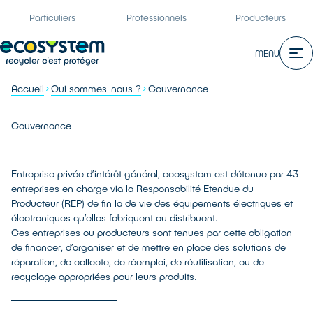
Particuliers
Professionnels
Producteurs
MENU
Accueil
Qui sommes-nous ?
Gouvernance
Gouvernance
Entreprise privée d’intérêt général, ecosystem est détenue par 43
entreprises en charge via la Responsabilité Etendue du
Producteur (REP) de fin la de vie des équipements électriques et
électroniques qu’elles fabriquent ou distribuent.
Ces entreprises ou producteurs sont tenues par cette obligation
de financer, d’organiser et de mettre en place des solutions de
réparation, de collecte, de réemploi, de réutilisation, ou de
recyclage appropriées pour leurs produits.