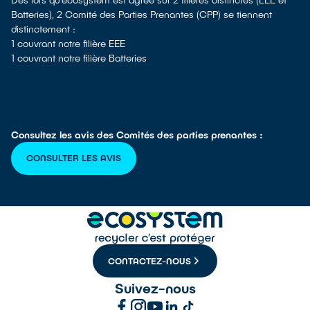
Batteries), 2 Comité des Parties Prenantes (CPP) se tiennent
distinctement :
1 couvrant notre filière EEE
1 couvrant notre filière Batteries
Consultez les avis des Comités des parties prenantes :
CONSULTER LES AVIS
CONTACTEZ-NOUS
Suivez-nous