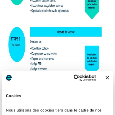
Cookies
Nous utilisons des cookies tiers dans le cadre de nos