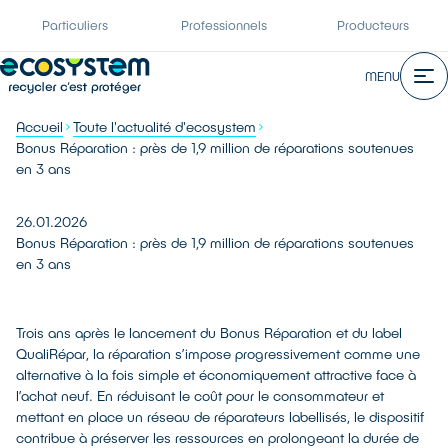
Particuliers
Professionnels
Producteurs
MENU
Accueil
Toute l'actualité d'ecosystem
Bonus Réparation : près de 1,9 million de réparations soutenues
en 3 ans
26.01.2026
Bonus Réparation : près de 1,9 million de réparations soutenues
en 3 ans
Trois ans après le lancement du Bonus Réparation et du label
QualiRépar, la réparation s’impose progressivement comme une
alternative à la fois simple et économiquement attractive face à
l’achat neuf. En réduisant le coût pour le consommateur et
mettant en place un réseau de réparateurs labellisés, le dispositif
contribue à préserver les ressources en prolongeant la durée de