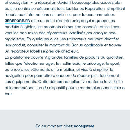
et ecosystem - la réparation devient beaucoup plus accessible :
ce site centralise désormais tous les Bonus Réparation, simplifiant
l’accès aux informations essentielles pour le consommateur.
offre un point d’entrée unique qui regroupe les
JEREPARE.FR
produits éligibles, les montants de soutien associés et les liens
vers les annuaires des réparateurs labellisés par chaque éco-
organisme. En quelques clics, les utilisateurs peuvent identifier
leur produit, consulter le montant du Bonus applicable et trouver
un réparateur labellisé près de chez eux.
La plateforme couvre 9 grandes familles de produits du quotidien,
telles que l’électroménager, le multimédia, le bricolage, le sport,
ou encore les vêtements et le mobilier, et vise à simplifier la
navigation pour permettre à chacun de réparer plus facilement
ses équipements. Cette démarche collective renforce la visibilité
et la compréhension du dispositif pour le rendre plus accessible à
tous.
En ce moment chez
ecosystem