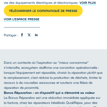
vie des équipements électriques et électroniques.
VOIR PLUS
TÉLÉCHARGER LE COMMUNIQUÉ DE PRESSE
VOIR L'ESPACE PRESSE
Partager :
Dans un contexte où l’aspiration au “mieux consommer”
s’intensifie, ecosystem réaffirme une conviction opérationnelle :
lorsque l’équipement est réparable, choisir la réparation plutôt que
le remplacement, c’est réduire la production de déchets, limiter le
recours à de nouvelles ressources et soutenir une filière de
réparation de proximité.
Bonus Réparation : un dispositif qui a démontré sa valeur
Le Bonus Réparation est une réduction immédiate appliquée sur
la facture, chez les réparateurs labellisés QualiRépar, pour des