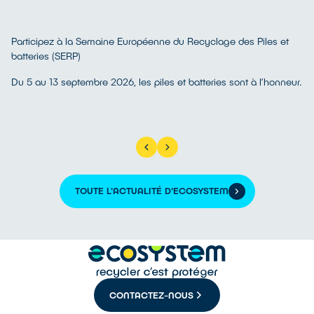
Participez à la Semaine Européenne du Recyclage des Piles et
batteries (SERP)
Du 5 au 13 septembre 2026, les piles et batteries sont à l’honneur.
TOUTE L'ACTUALITÉ D'ECOSYSTEM
CONTACTEZ-NOUS