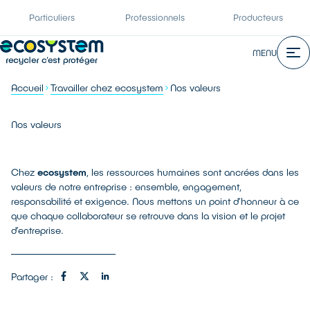
Particuliers
Professionnels
Producteurs
MENU
Accueil
Travailler chez ecosystem
Nos valeurs
Nos valeurs
Chez
ecosystem
, les ressources humaines sont ancrées dans les
valeurs de notre entreprise : ensemble, engagement,
responsabilité et exigence. Nous mettons un point d’honneur à ce
que chaque collaborateur se retrouve dans la vision et le projet
d’entreprise.
Partager :