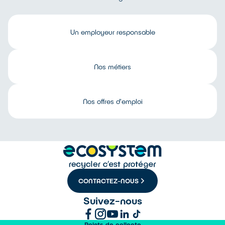
Un employeur responsable
Nos métiers
Nos offres d'emploi
CONTACTEZ-NOUS
Suivez-nous
Points de collecte