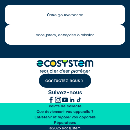
Notre gourvernance
ecosystem, entreprise à mission
CONTACTEZ-NOUS
Suivez-nous
Points de collecte
Que deviennent vos appareils ?
Entretenir et réparer vos appareils
Réparateurs
©2026 ecosystem