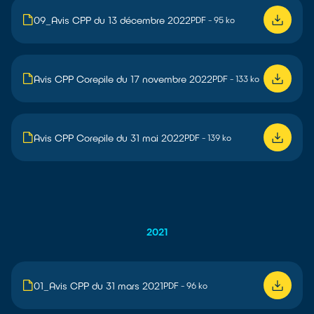
09_Avis CPP du 13 décembre 2022
PDF - 95 ko
Avis CPP Corepile du 17 novembre 2022
PDF - 133 ko
Avis CPP Corepile du 31 mai 2022
PDF - 139 ko
2021
01_Avis CPP du 31 mars 2021
PDF - 96 ko