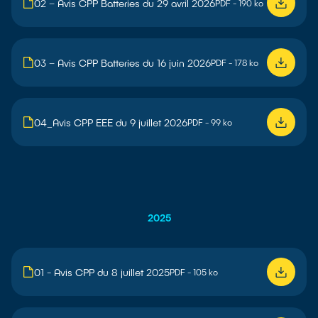
02 – Avis CPP Batteries du 29 avril 2026
PDF - 190 ko
03 – Avis CPP Batteries du 16 juin 2026
PDF - 178 ko
04_Avis CPP EEE du 9 juillet 2026
PDF - 99 ko
2025
01 - Avis CPP du 8 juillet 2025
PDF - 105 ko