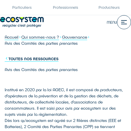
Particuliers
Professionnels
Producteurs
MENU
Accueil
Qui sommes-nous ?
Gouvernance
Avis des Comités des parties prenantes
TOUTES NOS RESSOURCES
Avis des Comités des parties prenantes
Institué en 2020 par la loi AGEC, il est composé de producteurs,
d’opérateurs de la prévention et de la gestion des déchets, de
distributeurs, de collectivité locales, d’associations de
consommateurs. Il est saisi pour avis par ecosystem sur des
sujets visés par la règlementation.
Dès lors qu’ecosystem est agréé sur 2 filières distinctes (EEE et
Batteries), 2 Comité des Parties Prenantes (CPP) se tiennent