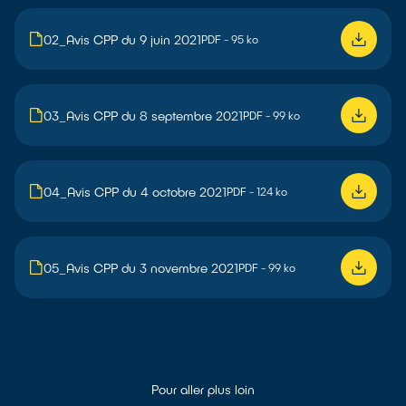
02_Avis CPP du 9 juin 2021
PDF - 95 ko
03_Avis CPP du 8 septembre 2021
PDF - 99 ko
04_Avis CPP du 4 octobre 2021
PDF - 124 ko
05_Avis CPP du 3 novembre 2021
PDF - 99 ko
Pour aller plus loin