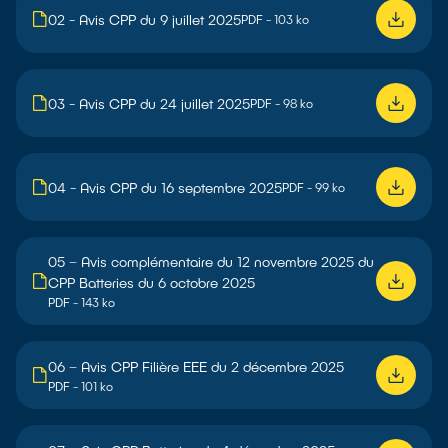
02 - Avis CPP du 9 juillet 2025
PDF - 103 ko
03 - Avis CPP du 24 juillet 2025
PDF - 98 ko
04 - Avis CPP du 16 septembre 2025
PDF - 99 ko
05 – Avis complémentaire du 12 novembre 2025 du
CPP Batteries du 6 octobre 2025
PDF - 143 ko
06 – Avis CPP Filière EEE du 2 décembre 2025
PDF - 101 ko