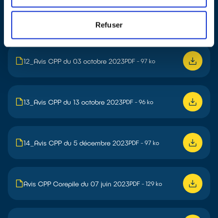
11_Avis CPP du 06 juin 2023
PDF - 100 ko
Refuser
12_Avis CPP du 03 octobre 2023
PDF - 97 ko
13_Avis CPP du 13 octobre 2023
PDF - 96 ko
14_Avis CPP du 5 décembre 2023
PDF - 97 ko
Avis CPP Corepile du 07 juin 2023
PDF - 129 ko