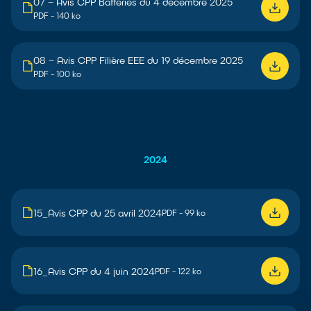
07 – Avis CPP Batteries du 4 décembre 2025
PDF - 140 ko
08 – Avis CPP Filière EEE du 19 décembre 2025
PDF - 100 ko
2024
15_Avis CPP du 25 avril 2024
PDF - 99 ko
16_Avis CPP du 4 juin 2024
PDF - 122 ko