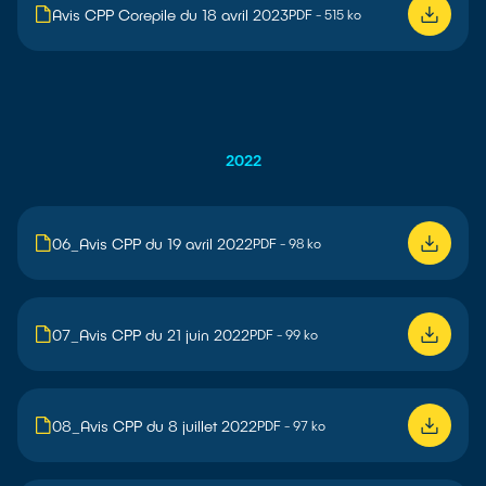
Avis CPP Corepile du 18 avril 2023
PDF - 515 ko
2022
06_Avis CPP du 19 avril 2022
PDF - 98 ko
07_Avis CPP du 21 juin 2022
PDF - 99 ko
08_Avis CPP du 8 juillet 2022
PDF - 97 ko