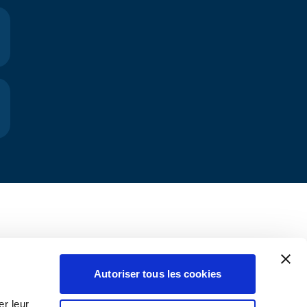
Autoriser tous les cookies
r leur