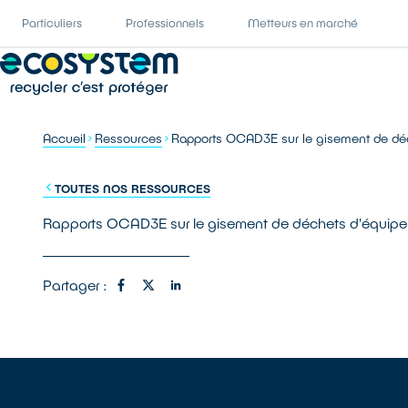
Particuliers
Professionnels
Metteurs en marché
Accueil
Ressources
Rapports OCAD3E sur le gisement de déc
TOUTES NOS RESSOURCES
Rapports OCAD3E sur le gisement de déchets d'équipem
Partager :