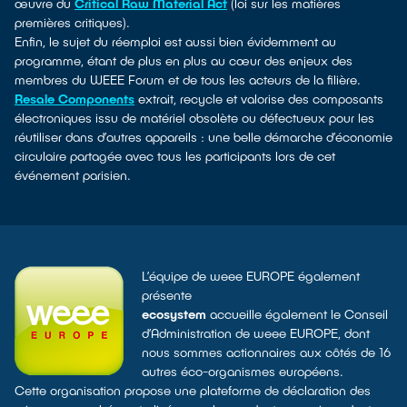
œuvre du
Critical Raw Material Act
(loi sur les matières
premières critiques).
Enfin, le sujet du réemploi est aussi bien évidemment au
programme, étant de plus en plus au cœur des enjeux des
membres du WEEE Forum et de tous les acteurs de la filière.
Resale Components
extrait, recycle et valorise des composants
électroniques issu de matériel obsolète ou défectueux pour les
réutiliser dans d’autres appareils : une belle démarche d’économie
circulaire partagée avec tous les participants lors de cet
événement parisien.
L’équipe de weee EUROPE également
présente
ecosystem
accueille également le Conseil
d’Administration de weee EUROPE, dont
nous sommes actionnaires aux côtés de 16
autres éco-organismes européens.
Cette organisation propose une plateforme de déclaration des