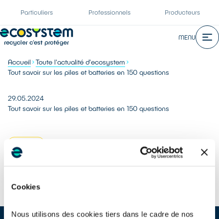
Particuliers
Professionnels
Producteurs
MENU
Accueil
Toute l'actualité d'ecosystem
Tout savoir sur les piles et batteries en 150 questions
29.05.2024
Tout savoir sur les piles et batteries en 150 questions
Recycler
Partager :
Cookies
Nous utilisons des cookies tiers dans le cadre de nos