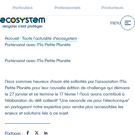
Particuliers
Professionnels
Producteurs
MENU
Accueil
Toute l'actualité d'ecosystem
Partenariat avec Ma Petite Planète
Partenariat avec Ma Petite Planète
Nous sommes heureux d’avoir été sollicités par l’association Ma
Petite Planète pour leur nouvelle édition de challenge qui démarre
le 27 janvier et se termine le 17 février ! Nous avons contribué à
l’élaboration du défi collectif “Une seconde vie pour l’électronique”
en partageant notre expertise pour rendre plus accessibles les
enjeux et solutions liés à ce sujet.
Partager :