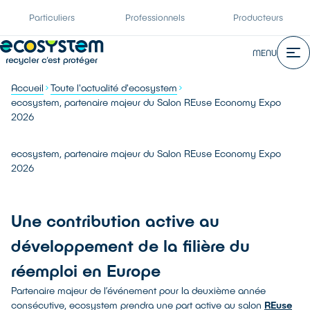
Particuliers
Professionnels
Producteurs
MENU
Accueil
Toute l'actualité d'ecosystem
ecosystem, partenaire majeur du Salon REuse Economy Expo
2026
ecosystem, partenaire majeur du Salon REuse Economy Expo
2026
Une contribution active au
développement de la filière du
réemploi en Europe
Partenaire majeur de l’événement pour la deuxième année
consécutive, ecosystem prendra une part active au salon
REuse