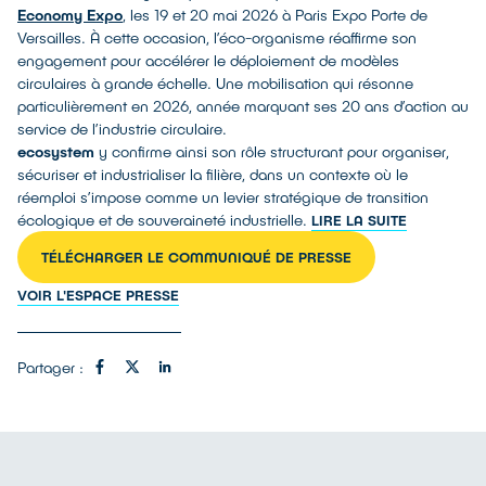
Economy Expo
, les 19 et 20 mai 2026 à Paris Expo Porte de
Versailles. À cette occasion, l’éco-organisme réaffirme son
engagement pour accélérer le déploiement de modèles
circulaires à grande échelle. Une mobilisation qui résonne
particulièrement en 2026, année marquant ses 20 ans d’action au
service de l’industrie circulaire.
ecosystem
y confirme ainsi son rôle structurant pour organiser,
sécuriser et industrialiser la filière, dans un contexte où le
réemploi s’impose comme un levier stratégique de transition
écologique et de souveraineté industrielle.
LIRE LA SUITE
TÉLÉCHARGER LE COMMUNIQUÉ DE PRESSE
VOIR L'ESPACE PRESSE
Partager :