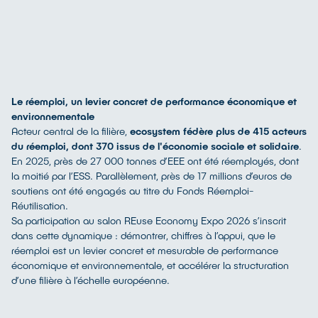
Le réemploi, un levier concret de performance économique et
environnementale
Acteur central de la filière,
ecosystem fédère plus de 415 acteurs
du réemploi, dont 370 issus de l'économie sociale et solidaire
.
En 2025, près de 27 000 tonnes d’EEE ont été réemployés, dont
la moitié par l’ESS. Parallèlement, près de 17 millions d’euros de
soutiens ont été engagés au titre du Fonds Réemploi-
Réutilisation.
Sa participation au salon REuse Economy Expo 2026 s’inscrit
dans cette dynamique : démontrer, chiffres à l’appui, que le
réemploi est un levier concret et mesurable de performance
économique et environnementale, et accélérer la structuration
d’une filière à l’échelle européenne.