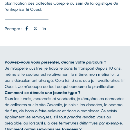
planification des collectes Corepile au sein de la logistique de
l’entreprise Tri Ouest.
Partager :
Pouvez-vous vous présenter, décrire votre parcours ?
Je m’appelle Justine, je travaille dans le transport depuis 10 ans,
même si le secteur est relativement le même, mon métier lui, a
considérablement changé. Cela fait 3 ans que je travaille chez Tri
Ouest. Je m’occupe de tout ce qui concerne la planification.
Comment se déroule une journée type ?
Tous les lundis, mercredis et vendredis, je récupère les demandes
de collectes sur le site Corepile, je saisis les données, le nombre
de futs, de bacs à faire enlever et donc à remplacer. Je saisis
également les remarques, s’il faut prendre rendez-vous au
préalable, ou lorsqu’il y a des fermetures définitives par exemple.
Comment optimisez-vous les tournées ?