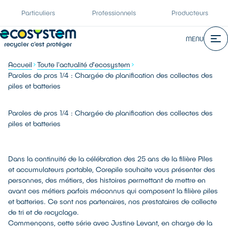
Particuliers
Professionnels
Producteurs
MENU
Accueil
Toute l'actualité d'ecosystem
Paroles de pros 1/4 : Chargée de planification des collectes des
piles et batteries
Paroles de pros 1/4 : Chargée de planification des collectes des
piles et batteries
Dans la continuité de la célébration des 25 ans de la filière Piles
et accumulateurs portable, Corepile souhaite vous présenter des
personnes, des métiers, des histoires permettant de mettre en
avant ces métiers parfois méconnus qui composent la filière piles
et batteries. Ce sont nos partenaires, nos prestataires de collecte
de tri et de recyclage.
Commençons, cette série avec Justine Levant, en charge de la