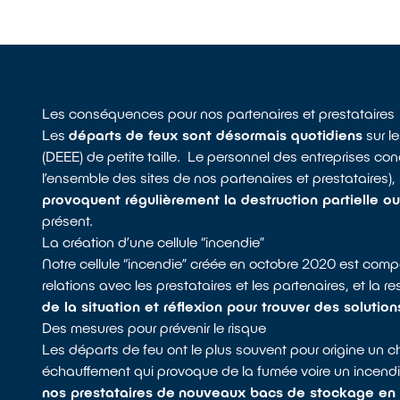
Les conséquences pour nos partenaires et prestataires
Les
départs de feux sont désormais quotidiens
sur l
(DEEE) de petite taille. Le personnel des entreprises co
l’ensemble des sites de nos partenaires et prestataires),
provoquent régulièrement la destruction partielle ou 
présent.
La création d’une cellule “incendie”
Notre cellule “incendie” créée en octobre 2020 est comp
relations avec les prestataires et les partenaires, et la 
de la situation et réflexion pour trouver des solution
Des mesures pour prévenir le risque
Les départs de feu ont le plus souvent pour origine un
échauffement qui provoque de la fumée voire un incendie
nos prestataires de
nouveaux bacs de stockage en p