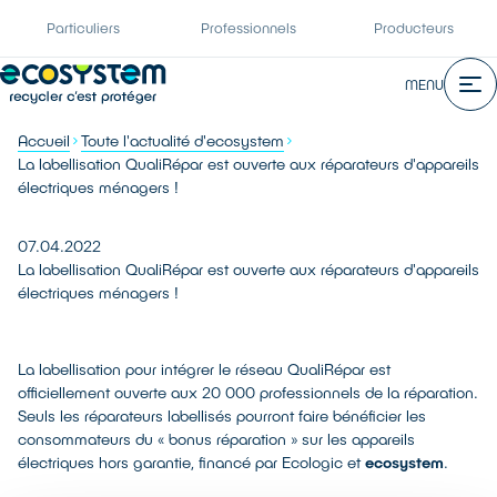
Particuliers
Professionnels
Producteurs
MENU
Accueil
Toute l'actualité d'ecosystem
La labellisation QualiRépar est ouverte aux réparateurs d'appareils
électriques ménagers !
07.04.2022
La labellisation QualiRépar est ouverte aux réparateurs d'appareils
électriques ménagers !
La labellisation pour intégrer le réseau QualiRépar est
officiellement ouverte aux 20 000 professionnels de la réparation.
Seuls les réparateurs labellisés pourront faire bénéficier les
consommateurs du « bonus réparation » sur les appareils
électriques hors garantie, financé par Ecologic et
ecosystem
.