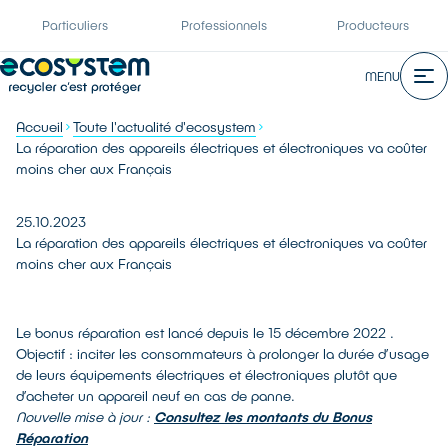
Particuliers
Professionnels
Producteurs
MENU
Accueil
Toute l'actualité d'ecosystem
La réparation des appareils électriques et électroniques va coûter
moins cher aux Français
25.10.2023
La réparation des appareils électriques et électroniques va coûter
moins cher aux Français
Le bonus réparation est lancé depuis le 15 décembre 2022 .
Objectif : inciter les consommateurs à prolonger la durée d’usage
de leurs équipements électriques et électroniques plutôt que
d’acheter un appareil neuf en cas de panne.
Nouvelle mise à jour :
Consultez les montants du Bonus
Réparation