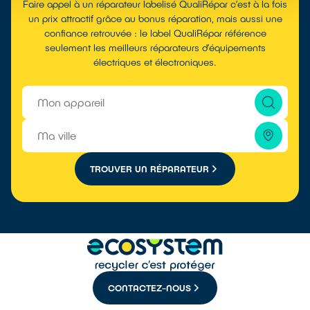
Faire appel à un réparateur labelisé QualiRépar c’est à la fois
un prix attractif grâce au bonus réparation, mais aussi une
confiance retrouvée : le label QualiRépar référence
seulement les meilleurs réparateurs d’équipements
électriques et électroniques.
TROUVER UN RÉPARATEUR
CONTACTEZ-NOUS