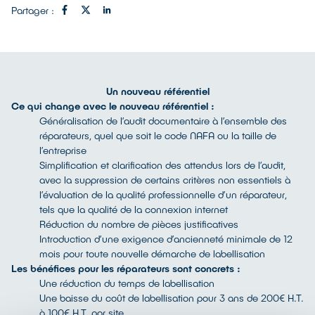
Partager :
Un nouveau référentiel
Ce qui change avec le nouveau référentiel :
Généralisation de l’audit documentaire à l’ensemble des
réparateurs, quel que soit le code NAFA ou la taille de
l’entreprise
Simplification et clarification des attendus lors de l’audit,
avec la suppression de certains critères non essentiels à
l’évaluation de la qualité professionnelle d’un réparateur,
tels que la qualité de la connexion internet
Réduction du nombre de pièces justificatives
Introduction d’une exigence d’ancienneté minimale de 12
mois pour toute nouvelle démarche de labellisation
Les bénéfices pour les réparateurs sont concrets :
Une réduction du temps de labellisation
Une baisse du coût de labellisation pour 3 ans de 200€ H.T.
à 100€ H.T. par site