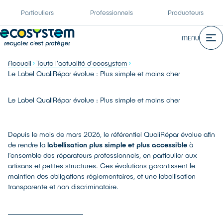
Particuliers
Professionnels
Producteurs
MENU
Accueil
Toute l'actualité d'ecosystem
Le Label QualiRépar évolue : Plus simple et moins cher
Le Label QualiRépar évolue : Plus simple et moins cher
Depuis le mois de mars 2026, le référentiel QualiRépar évolue afin
de rendre la
labellisation plus simple et plus accessible
à
l’ensemble des réparateurs professionnels, en particulier aux
artisans et petites structures. Ces évolutions garantissent le
maintien des obligations réglementaires, et une labellisation
transparente et non discriminatoire.