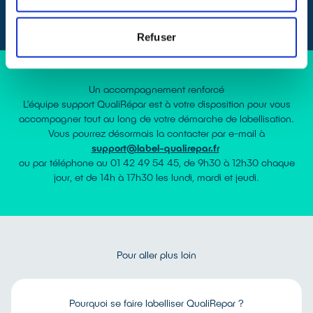
A terme, les audits de suivi
Refuser
Un accompagnement renforcé
L’équipe support QualiRépar est à votre disposition pour vous
accompagner tout au long de votre démarche de labellisation.
Vous pourrez désormais la contacter par e-mail à
support@label-qualirepar.fr
ou par téléphone au 01 42 49 54 45, de 9h30 à 12h30 chaque
jour, et de 14h à 17h30 les lundi, mardi et jeudi.
Pour aller plus loin
Pourquoi se faire labelliser QualiRepar ?