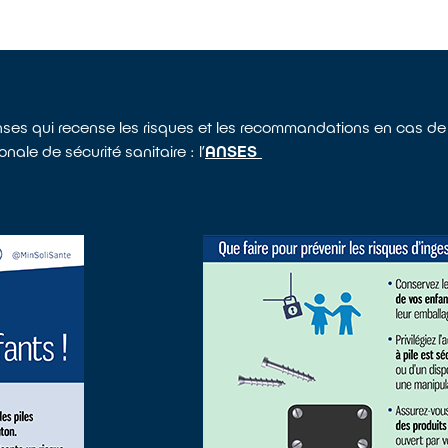
Anses qui recense les risques et les recommandations en cas de 
nale de sécurité sanitaire : l’
ANSES
 BOUTONS