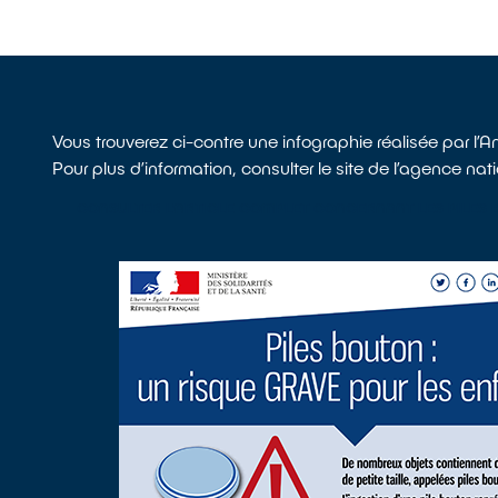
Vous trouverez ci-contre une infographie réalisée par l’
Pour plus d’information, consulter le site de l’agence natio
CONSULTER L’ARTICLE COMPLET CONCERNANT LES PILES