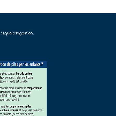
risque d’ingestion.