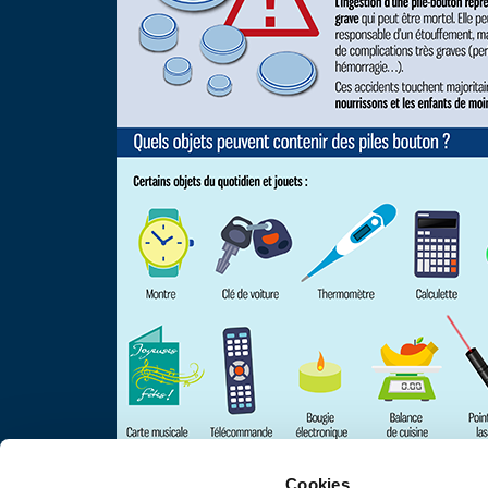
Cookies