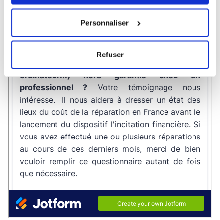
Personnaliser
Refuser