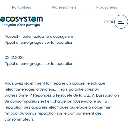
Particuliers
Professionnels
Producteurs
MENU
Accueil
Toute l'actualité d'ecosystem
Appel à témoignages sur la réparation
02.12.2022
Appel à témoignages sur la réparation
Vous avez récemment fait réparer un appareil électrique
(électroménager, ordinateur...) hors garantie chez un
professionnel ? Répondez à l’enquête de la CLCV. L’association
de consommateurs est en charge de l’observatoire sur la
réparation des appareils électriques qui étudiera notamment
l’impact du bonus réparation sur le comportement des
consommateurs.