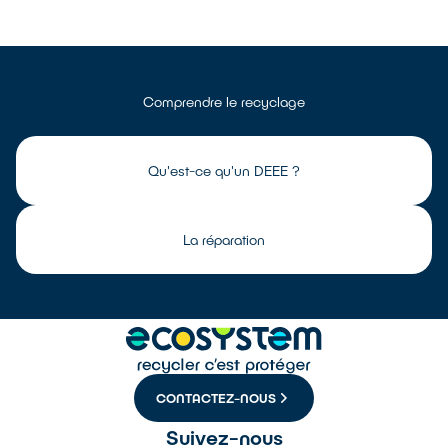
Comprendre le recyclage
Qu'est-ce qu'un DEEE ?
La réparation
CONTACTEZ-NOUS
Suivez-nous