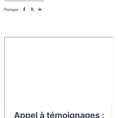
Partager :