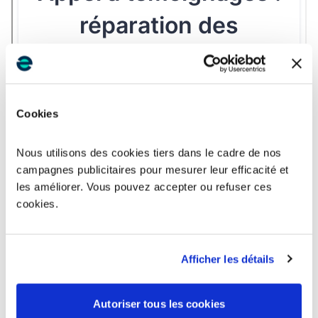
Cookies
Nous utilisons des cookies tiers dans le cadre de nos
campagnes publicitaires pour mesurer leur efficacité et
les améliorer. Vous pouvez accepter ou refuser ces
cookies.
Afficher les détails
Autoriser tous les cookies