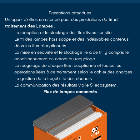
Prestations attendues
Un appel d'offres sera lancé pour des prestations de
tri et
traitement des Lampes
:
La réception et le stockage des flux livrés sur site
Le tri des lampes hors scope et des indésirables contenus
dans les flux réceptionnés
La mise en sécurité et le stockage lié à ce tri, y compris le
conditionnement en amont du recyclage
Le recyclage de chaque flux réceptionné et toutes les
opérations liées à ce traitement selon le cahier des charges
La gestion de la traçabilité des déchets
La communication des résultats via le SI ecosystem.
Flux de lampes concernés