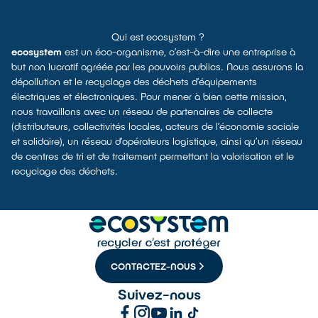
Qui est ecosystem ?
ecosystem
est un éco-organisme, c’est-à-dire une entreprise à
but non lucratif agréée par les pouvoirs publics. Nous assurons la
dépollution et le recyclage des déchets d’équipements
électriques et électroniques. Pour mener à bien cette mission,
nous travaillons avec un réseau de partenaires de collecte
(distributeurs, collectivités locales, acteurs de l’économie sociale
et solidaire), un réseau d’opérateurs logistique, ainsi qu’un réseau
de centres de tri et de traitement permettant la valorisation et le
recyclage des déchets.
CONTACTEZ-NOUS
Suivez-nous