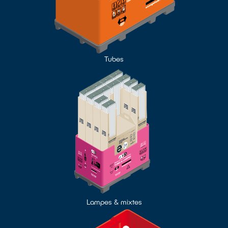
Tubes
Lampes & mixtes