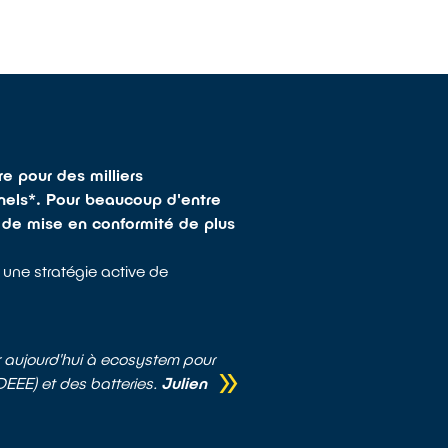
e pour des milliers
nnels*. Pour beaucoup d'entre
e de mise en conformité de plus
une stratégie active de
 aujourd'hui à ecosystem pour
EEE) et des batteries.
Julien