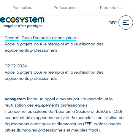
Particuliers
Professionnels
Producteurs
MENU
Accueil
Toute l'actualité d'ecosystem
Appel à projets pour le réemploi et la réutilisation des
équipements professionnels
09.02.2024
Appel à projets pour le réemploi et la réutilisation des
équipements professionnels
ecosystem
lance un appel à projets pour le réemploi et la
réutilisation des équipements professionnels
Il concerne les acteurs de l'Economie Sociale et Solidaire (ESS)
souhaitant développer une activité de réemploi - réutilisation des
équipements électriques et électroniques (EEE) professionnels
cibles (luminaires professionnels et meubles froids).