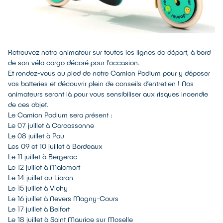
Retrouvez notre animateur sur toutes les lignes de départ, à bord
de son vélo cargo décoré pour l’occasion.
Et rendez-vous au pied de notre Camion Podium pour y déposer
vos batteries et découvrir plein de conseils d’entretien ! Nos
animateurs seront là pour vous sensibiliser aux risques incendie
de ces objet.
Le Camion Podium sera présent :
Le 07 juillet à Carcassonne
Le 08 juillet à Pau
Les 09 et 10 juillet à Bordeaux
Le 11 juillet à Bergerac
Le 12 juillet à Malemort
Le 14 juillet au Lioran
Le 15 juillet à Vichy
Le 16 juillet à Nevers Magny-Cours
Le 17 juillet à Belfort
Le 18 juillet à Saint Maurice sur Moselle