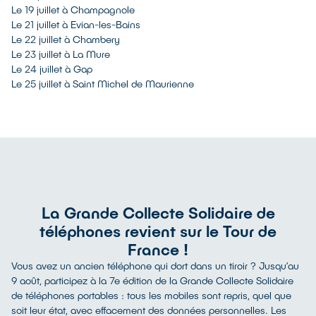
Le 19 juillet à Champagnole
Le 21 juillet à Evian-les-Bains
Le 22 juillet à Chambery
Le 23 juillet à La Mure
Le 24 juillet à Gap
Le 25 juillet à Saint Michel de Maurienne
La Grande Collecte Solidaire de
téléphones revient sur le Tour de
France !
Vous avez un ancien téléphone qui dort dans un tiroir ? Jusqu’au
9 août, participez à la 7e édition de la Grande Collecte Solidaire
de téléphones portables : tous les mobiles sont repris, quel que
soit leur état, avec effacement des données personnelles. Les