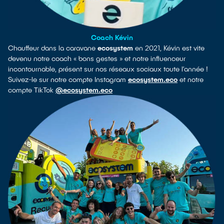
Coach Kévin
Chauffeur dans la caravane
ecosystem
en 2021, Kévin est vite
devenu notre coach « bons gestes » et notre influenceur
incontournable, présent sur nos réseaux sociaux toute l’année !
Suivez-le sur notre compte Instagram
ecosystem.eco
et notre
compte TikTok
@ecosystem.eco