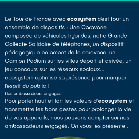
Le Tour de France avec
ecosystem
c’est tout un
ensemble de dispositfs : Une Caravane
composée de véhicules hybrides, notre Grande
Collecte Solidaire de téléphones, un dispositif
pédagogique en amont de la caravane, un
Camion Podium sur les villes départ et arrivée, un
jeu concours sur les réseaux sociaux...
ecosystem optimise sa présence pour marquer
l’esprit du public !
Nos ambassadeurs engagés
Pour porter haut et fort les valeurs d'
ecosystem
et
transmettre les bons gestes pour prolonger la vie
de vos appareils, nous pouvons compter sur nos
ambassadeurs engagés. On vous les présente :