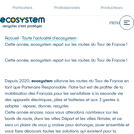
Particuliers
Professionnels
Producteurs
MENU
Accueil
Toute l'actualité d'ecosystem
Cette année, ecosystem repart sur les routes du Tour de France !
Cette année, ecosystem repart sur les routes du Tour de France !
Depuis 2020,
ecosystem
sillonne les routes du Tour de France en
tant que Partenaire Responsable. Notre but est de profiter de la
mobilisation des Français pour les sensibiliser à la seconde vie
des appareils électriques, piles et batteries et aux 3 gestes à
adopter : réparer, donner, recycler.
Cette année encore, nous vous attendons nombreux sur les
bords de route, dans les villes Départ et les villes Arrivée, et ce
sera un plaisir de vous y croiser pour échanger, jouer ensemble et
vous faire découvrir toutes les solutions qui existent pour la