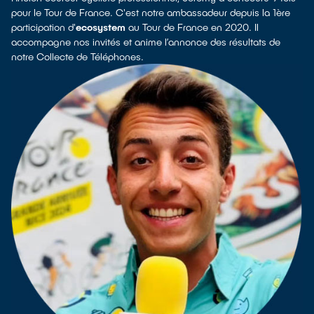
pour le Tour de France. C'est notre ambassadeur depuis la 1ère
participation d'
ecosystem
au Tour de France en 2020. Il
accompagne nos invités et anime l’annonce des résultats de
notre Collecte de Téléphones.