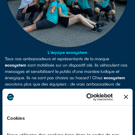
L'équipe ecosystem
Tous nos ambassadeurs et représentants de la marque
ecosystem
sont mobilisés sur un dispositif clé. Ils véhiculent nos
messages et sensibilisent le public d’une manière ludique et
énergique. Ils ne sont pas choisis au hasard ! Chez
ecosystem
recrutons plus que des équipiers : de vrais ambassadeurs de
marque !
Cookies
Nous utilisons des cookies tiers dans le cadre de nos