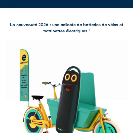
La nouveauté 2026 : une collecte de batteries de vélos et
trottinettes électriques !