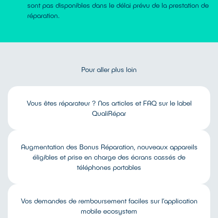
sont pas disponibles dans le délai prévu de la prestation de
réparation.
Pour aller plus loin
Vous êtes réparateur ? Nos articles et FAQ sur le label
QualiRépar
Augmentation des Bonus Réparation, nouveaux appareils
éligibles et prise en charge des écrans cassés de
téléphones portables
Vos demandes de remboursement faciles sur l’application
mobile ecosystem