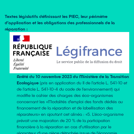
Textes législatifs définissant les PIEC, leur périmètre
d’application et les obligations des professionnels de la
réparation :
Arrêté du 10 novembre 2023 du Ministère de la Transition
Ecologique
(pris en application du II de l’article L. 541-10 et
de l’article L. 541-10-4 du code de l’environnement) qui
modifie le cahier des charges des éco-organismes
concernant les «Modalités d’emploi des fonds dédiés au
financement de la réparation et de labellisation des
réparateurs» en ajoutant cet alinéa : «5. L’éco-organisme
prévoit une majoration de 20 % de la participation
financière à la réparation en cas d’utilisation par le
réparateur d’une pièce détachée issue de l’économie