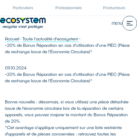
Particuliers
Professionnels
Producteurs
MENU
Accueil
Toute l'actualité d'ecosystem
+20% de Bonus Réparation en cas d’utilisation d’une PIEC (Pièce
de rechange Issue de l’Économie Circulaire)*
09.10.2024
+20% de Bonus Réparation en cas d’utilisation d’une PIEC (Pièce
de rechange Issue de l’Économie Circulaire)*
Bonne nouvelle : désormais, si vous utilisez une pièce détachée
issue de l’économie circulaire lors de la réparation de certains
appareils, vous pouvez majorer le montant du Bonus Réparation
de 20%.
*Cet avantage s’applique uniquement sur une liste restreinte
d’appareils et de pièces concernées : retrouvez toutes les